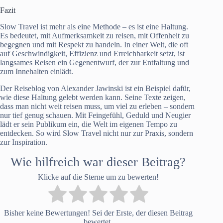
Fazit
Slow Travel ist mehr als eine Methode – es ist eine Haltung.
Es bedeutet, mit Aufmerksamkeit zu reisen, mit Offenheit zu
begegnen und mit Respekt zu handeln. In einer Welt, die oft
auf Geschwindigkeit, Effizienz und Erreichbarkeit setzt, ist
langsames Reisen ein Gegenentwurf, der zur Entfaltung und
zum Innehalten einlädt.
Der Reiseblog von Alexander Jawinski ist ein Beispiel dafür,
wie diese Haltung gelebt werden kann. Seine Texte zeigen,
dass man nicht weit reisen muss, um viel zu erleben – sondern
nur tief genug schauen. Mit Feingefühl, Geduld und Neugier
lädt er sein Publikum ein, die Welt im eigenen Tempo zu
entdecken. So wird Slow Travel nicht nur zur Praxis, sondern
zur Inspiration.
Wie hilfreich war dieser Beitrag?
Klicke auf die Sterne um zu bewerten!
Bisher keine Bewertungen! Sei der Erste, der diesen Beitrag
bewertet.